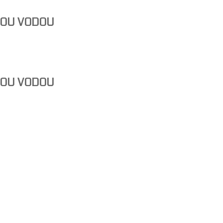
NOU VODOU
NOU VODOU