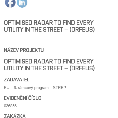
OPTIMISED RADAR TO FIND EVERY
UTILITY IN THE STREET – (ORFEUS)
NÁZEV PROJEKTU
OPTIMISED RADAR TO FIND EVERY
UTILITY IN THE STREET – (ORFEUS)
ZADAVATEL
EU – 6. rámcový program – STREP
EVIDENČNÍ ČÍSLO
036856
ZAKÁZKA