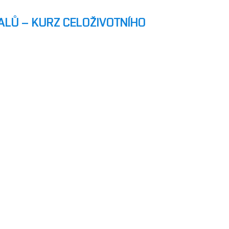
ALŮ – KURZ CELOŽIVOTNÍHO